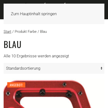
Zum Hauptinhalt springen
Start
/ Produkt Farbe / Blau
BLAU
Alle 10 Ergebnisse werden angezeigt
ANGEBOT!