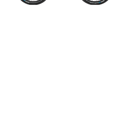
Nächste