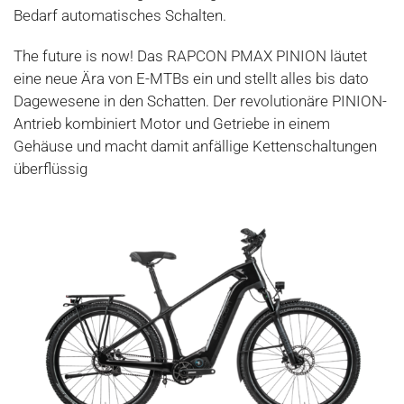
Bedarf automatisches Schalten.
The future is now! Das RAPCON PMAX PINION läutet
eine neue Ära von E-MTBs ein und stellt alles bis dato
Dagewesene in den Schatten. Der revolutionäre PINION-
Antrieb kombiniert Motor und Getriebe in einem
Gehäuse und macht damit anfällige Kettenschaltungen
überflüssig