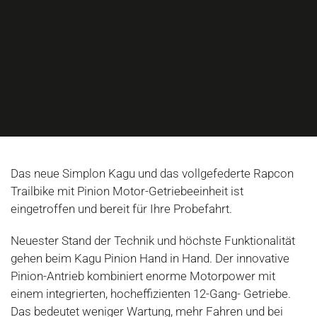
Das neue Simplon Kagu und das vollgefederte Rapcon
Trailbike mit Pinion Motor-Getriebeeinheit ist
eingetroffen und bereit für Ihre Probefahrt.
Neuester Stand der Technik und höchste Funktionalität
gehen beim Kagu Pinion Hand in Hand. Der innovative
Pinion-Antrieb kombiniert enorme Motorpower mit
einem integrierten, hocheffizienten 12-Gang- Getriebe.
Das bedeutet weniger Wartung, mehr Fahren und bei