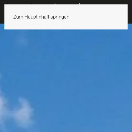
Zum Hauptinhalt springen