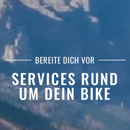
BEREITE DICH VOR
SERVICES RUND
UM DEIN BIKE