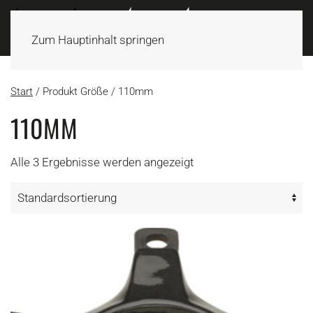
Zum Hauptinhalt springen
Start
/ Produkt Größe / 110mm
110MM
Alle 3 Ergebnisse werden angezeigt