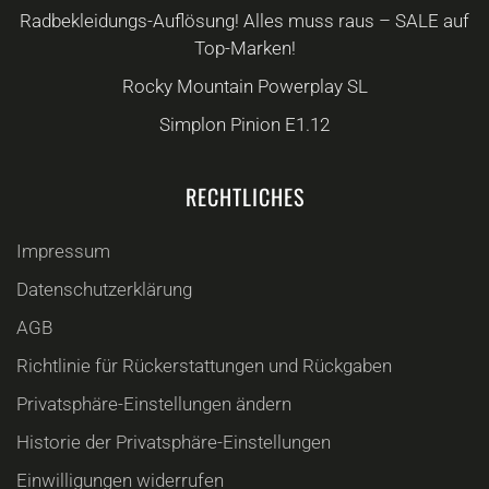
Radbekleidungs-Auflösung! Alles muss raus – SALE auf
Top-Marken!
Rocky Mountain Powerplay SL
Simplon Pinion E1.12
RECHTLICHES
Impressum
Datenschutzerklärung
AGB
Richtlinie für Rückerstattungen und Rückgaben
Privatsphäre-Einstellungen ändern
Historie der Privatsphäre-Einstellungen
Einwilligungen widerrufen