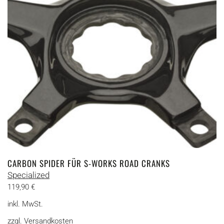
CARBON SPIDER FÜR S-WORKS ROAD CRANKS
Specialized
119,90
€
inkl. MwSt.
zzgl.
Versandkosten