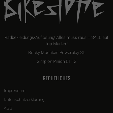
Radbekleidungs-Auflösung! Alles muss raus – SALE auf
Top-Marken!
Rocky Mountain Powerplay SL
Simplon Pinion E1.12
RECHTLICHES
Impressum
Datenschutzerklärung
AGB