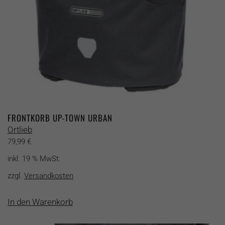
FRONTKORB UP-TOWN URBAN
Ortlieb
79,99
€
inkl. 19 % MwSt.
zzgl.
Versandkosten
In den Warenkorb