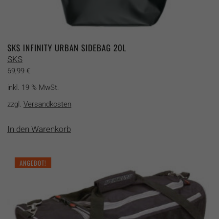
SKS INFINITY URBAN SIDEBAG 20L
SKS
69,99
€
inkl. 19 % MwSt.
zzgl.
Versandkosten
In den Warenkorb
ANGEBOT!