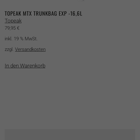
TOPEAK MTX TRUNKBAG EXP -16,6L
Topeak
79,95
€
inkl. 19 % MwSt.
zzgl.
Versandkosten
In den Warenkorb