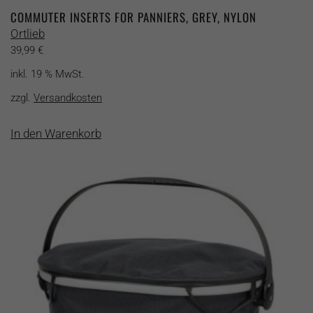
COMMUTER INSERTS FOR PANNIERS, GREY, NYLON
Ortlieb
39,99
€
inkl. 19 % MwSt.
zzgl.
Versandkosten
In den Warenkorb