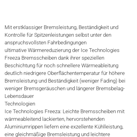
Mit erstklassiger Bremsleistung, Beständigkeit und
Kontrolle für Spitzenleistungen selbst unter den
anspruchsvollsten Fahrbedingungen
ultimative Wärmereduzierung der Ice Technologies
Freeza Bremsscheiben dank ihrer speziellen
Beschichtung für noch schnellere Wärmeableitung
deutlich niedrigere Oberflächentemperatur für höhere
Bremsleistung und Beständigkeit (weniger Fading) bei
weniger Bremsgeräuschen und längerer Bremsbelag-
Lebensdauer
Technologien
Ice Technologies Freeza: Leichte Bremsscheiben mit
wärmeableitend lackierten, hervorstehenden
Aluminiumrippen liefern eine exzellente Kühlleistung,
eine gleichmäßige Bremsleistung und leichtere