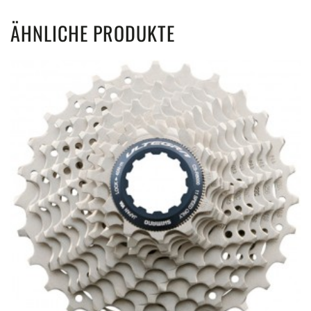
ÄHNLICHE PRODUKTE