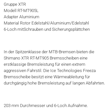
Gruppe XTR
Modell RT-MT905L
Adapter Aluminium
Material Rotor Edelstahl/Aluminium/Edelstahl
6-Loch mitSchrauben und Sicherungsplättchen
In der Spitzenklasse der MTB-Bremsen bieten die
Shimano XTR RT-MT905 Bremsscheiben eine
erstklassige Bremsleistung für einen extrem
aggressiven Fahrstil. Die Ice Technologies Freeza
Bremsscheibe besitzt eine Wärmeableitung für
durchgängig hohe Bremsleistung auf langen Abfahrten.
203 mm Durchmesser und 6-Loch Aufnahme.