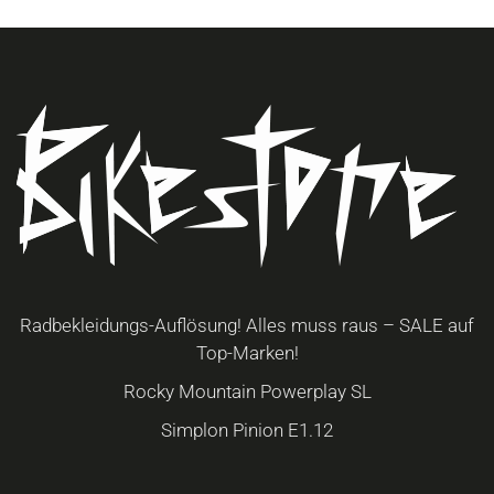
Radbekleidungs-Auflösung! Alles muss raus – SALE auf
Top-Marken!
Rocky Mountain Powerplay SL
Simplon Pinion E1.12