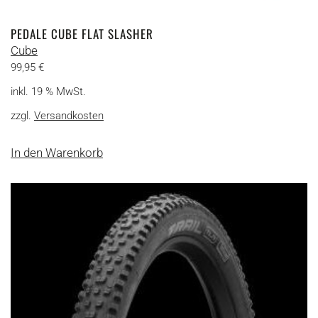
PEDALE CUBE FLAT SLASHER
Cube
99,95
€
inkl. 19 % MwSt.
zzgl.
Versandkosten
In den Warenkorb