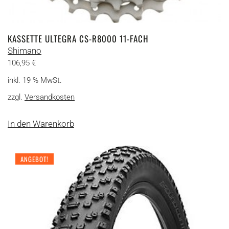
KASSETTE ULTEGRA CS-R8000 11-FACH
Shimano
106,95
€
inkl. 19 % MwSt.
zzgl.
Versandkosten
In den Warenkorb
ANGEBOT!