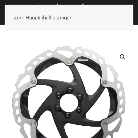
Zum Hauptinhalt springen