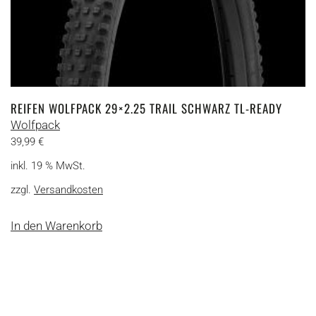
REIFEN WOLFPACK 29×2.25 TRAIL SCHWARZ TL-READY
Wolfpack
39,99
€
inkl. 19 % MwSt.
zzgl.
Versandkosten
In den Warenkorb