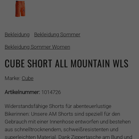
Bekleidung
Bekleidung Sommer
Bekleidung Sommer Women
CUBE SHORT ALL MOUNTAIN WLS
Marke:
Cube
Artikelnummer:
1014726
Widerstandsfähige Shorts für abenteuerlustige
Bikerinnen: Unsere AM Shorts sind speziell für den
Gebrauch mit einer Innenhose entworfen und bestehen
aus schnelltrocknendem, schweißresistenten und
superleichten Material. Dank Zippertasche am Bund und