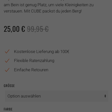
am Bein ist genug Platz, um viele Kleinigkeiten zu
verstauen. Mit CUBE packst du jeden Berg!
25,00
€
99,95
€
Kostenlose Lieferung ab 100€
Flexible Ratenzahlung
Einfache Retouren
GRÖSSE
FARBE