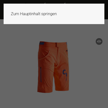
Zum Hauptinhalt springen
ANGEBOT!