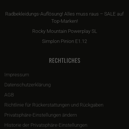
Radbekleidungs-Auflösung! Alles muss raus – SALE auf
Top-Marken!
Rocky Mountain Powerplay SL
Simplon Pinion E1.12
RECHTLICHES
Impressum
Datenschutzerklärung
AGB
Richtlinie für Rückerstattungen und Rückgaben
Privatsphäre-Einstellungen ändern
Historie der Privatsphäre-Einstellungen