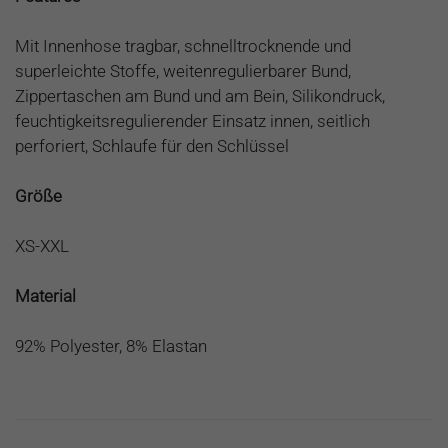
Mit Innenhose tragbar, schnelltrocknende und
superleichte Stoffe, weitenregulierbarer Bund,
Zippertaschen am Bund und am Bein, Silikondruck,
feuchtigkeitsregulierender Einsatz innen, seitlich
perforiert, Schlaufe für den Schlüssel
Größe
XS-XXL
Material
92% Polyester, 8% Elastan