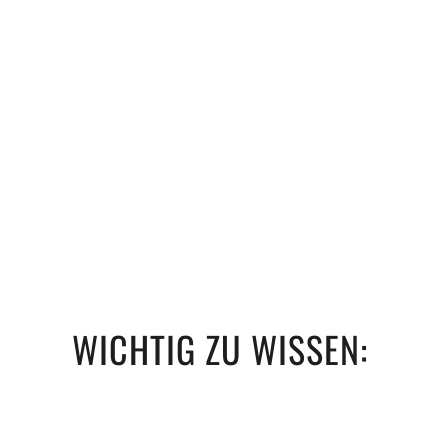
WICHTIG ZU WISSEN: