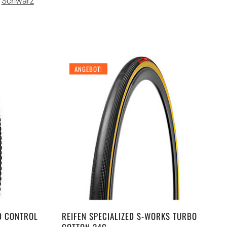
Schwarz
ANGEBOT!
D CONTROL
REIFEN SPECIALIZED S-WORKS TURBO