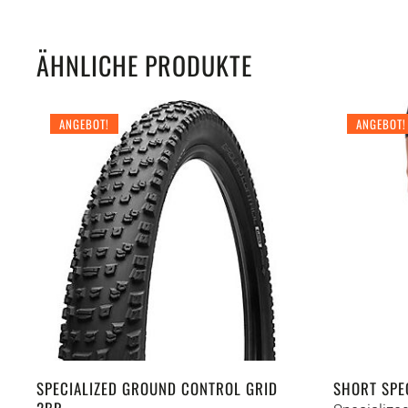
ÄHNLICHE PRODUKTE
ANGEBOT!
ANGEBOT!
SPECIALIZED GROUND CONTROL GRID
SHORT SPE