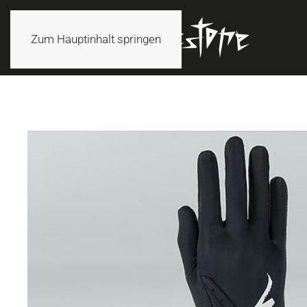
Zum Hauptinhalt springen
ANGEBOT!