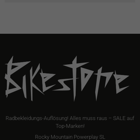
Radbekleidungs-Auflösung! Alles muss raus – SALE auf
Top-Marken!
Rocky Mountain Powerplay SL