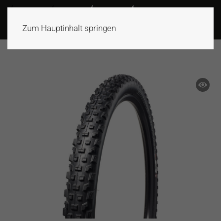
Zum Hauptinhalt springen