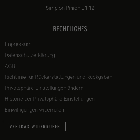
Simplon Pinion E1.12
RECHTLICHES
Impressum
Datenschutzerklärung
AGB
Richtlinie für Rückerstattungen und Rückgaben
Privatsphäre-Einstellungen ändern
Historie der Privatsphäre-Einstellungen
Einwilligungen widerrufen
VERTRAG WIDERRUFEN