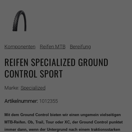
Komponenten
Reifen MTB
Bereifung
REIFEN SPECIALIZED GROUND
CONTROL SPORT
Marke:
Specialized
Artikelnummer:
1012355
Mit dem Ground Control bieten wir einen ungemein vielseitigen
MTB-Reifen. Ob, Trail, Tour oder XC, der Ground Control punktet
immer dann, wenn der Untergrund nach einem traktionsstarken