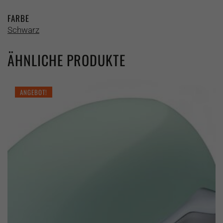
FARBE
Schwarz
ÄHNLICHE PRODUKTE
ANGEBOT!