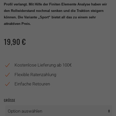
Profil verlangt. Mit Hilfe der Finiten Elemente Analyse haben wir
den Rollwiderstand nochmal senken und die Traktion steigern
können. Die Variante „Sport“ bietet all das zu einem sehr
attraktiven Preis.
19,90
€
Kostenlose Lieferung ab 100€
Flexible Ratenzahlung
Einfache Retouren
GRÖSSE