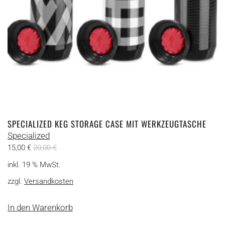
SPECIALIZED KEG STORAGE CASE MIT WERKZEUGTASCHE
Specialized
15,00
€
20,00
€
inkl. 19 % MwSt.
zzgl.
Versandkosten
In den Warenkorb