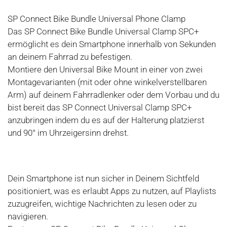
SP Connect Bike Bundle Universal Phone Clamp
Das SP Connect Bike Bundle Universal Clamp SPC+
ermöglicht es dein Smartphone innerhalb von Sekunden
an deinem Fahrrad zu befestigen.
Montiere den Universal Bike Mount in einer von zwei
Montagevarianten (mit oder ohne winkelverstellbaren
Arm) auf deinem Fahrradlenker oder dem Vorbau und du
bist bereit das SP Connect Universal Clamp SPC+
anzubringen indem du es auf der Halterung platzierst
und 90° im Uhrzeigersinn drehst.
Dein Smartphone ist nun sicher in Deinem Sichtfeld
positioniert, was es erlaubt Apps zu nutzen, auf Playlists
zuzugreifen, wichtige Nachrichten zu lesen oder zu
navigieren.