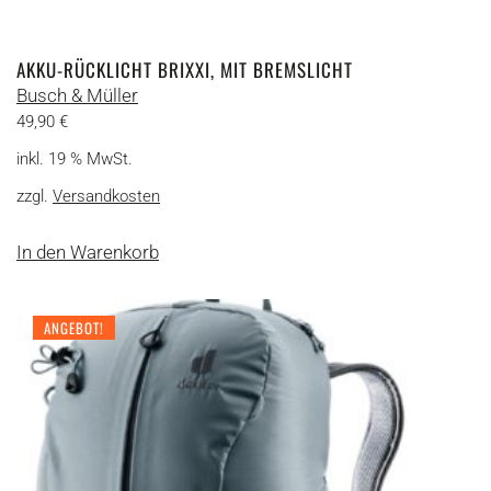
AKKU-RÜCKLICHT BRIXXI, MIT BREMSLICHT
Busch & Müller
49,90
€
inkl. 19 % MwSt.
zzgl.
Versandkosten
In den Warenkorb
ANGEBOT!