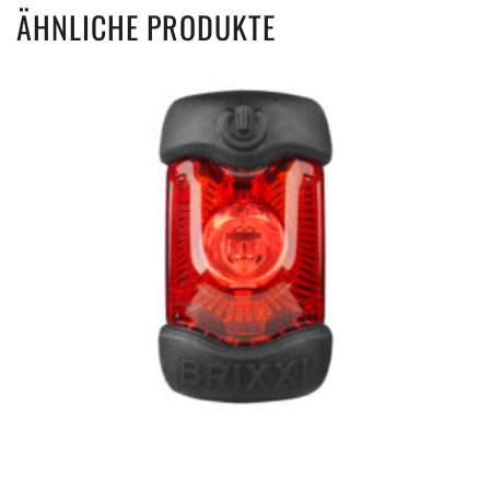
ÄHNLICHE PRODUKTE