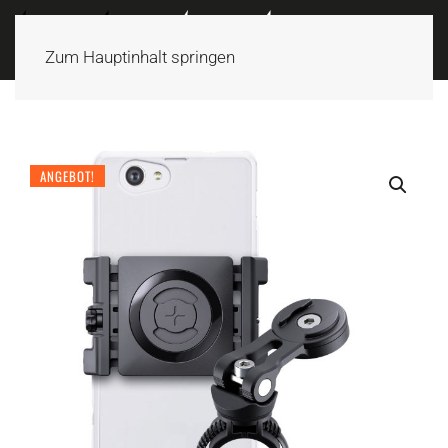
Zum Hauptinhalt springen
ANGEBOT!