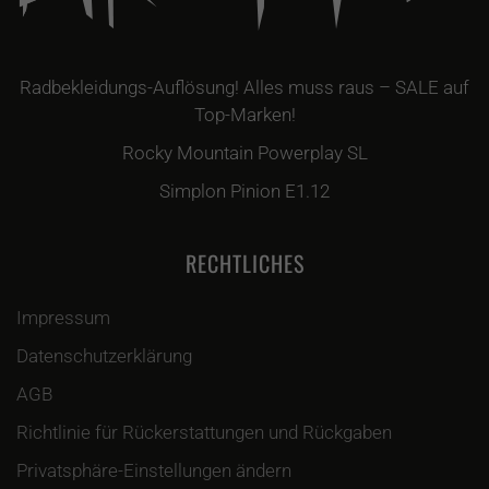
Radbekleidungs-Auflösung! Alles muss raus – SALE auf
Top-Marken!
Rocky Mountain Powerplay SL
Simplon Pinion E1.12
RECHTLICHES
Impressum
Datenschutzerklärung
AGB
Richtlinie für Rückerstattungen und Rückgaben
Privatsphäre-Einstellungen ändern