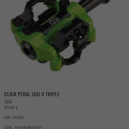
CLICK PEDAL ISSI II TRIPLE
Issi
89,90
€
inkl. MwSt.
zzgl.
Versandkosten