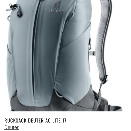
RUCKSACK DEUTER AC LITE 17
Deuter