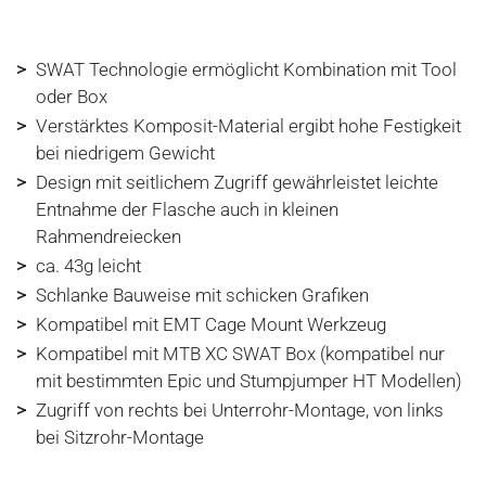
>
SWAT Technologie ermöglicht Kombination mit Tool
oder Box
>
Verstärktes Komposit-Material ergibt hohe Festigkeit
bei niedrigem Gewicht
>
Design mit seitlichem Zugriff gewährleistet leichte
Entnahme der Flasche auch in kleinen
Rahmendreiecken
>
ca. 43g leicht
>
Schlanke Bauweise mit schicken Grafiken
>
Kompatibel mit EMT Cage Mount Werkzeug
>
Kompatibel mit MTB XC SWAT Box (kompatibel nur
mit bestimmten Epic und Stumpjumper HT Modellen)
>
Zugriff von rechts bei Unterrohr-Montage, von links
bei Sitzrohr-Montage