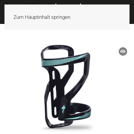
Zum Hauptinhalt springen
ANGEBOT!