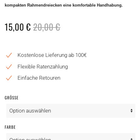
kompakten Rahmendreiecken eine komfortable Handhabung.
15,00
€
20,00
€
Kostenlose Lieferung ab 100€
Flexible Ratenzahlung
Einfache Retouren
GRÖSSE
FARBE