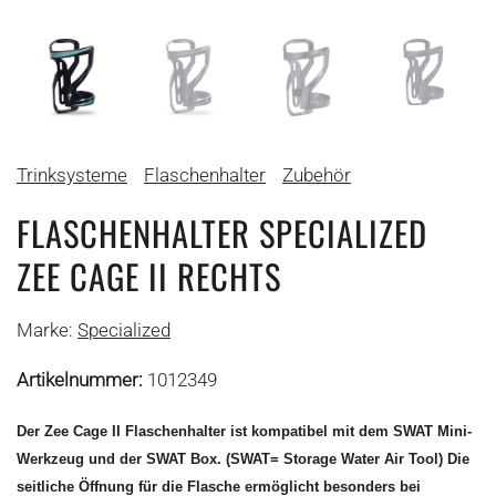
Trinksysteme
Flaschenhalter
Zubehör
FLASCHENHALTER SPECIALIZED
ZEE CAGE II RECHTS
Marke:
Specialized
Artikelnummer:
1012349
Der Zee Cage II Flaschenhalter ist kompatibel mit dem SWAT Mini-
Werkzeug und der SWAT Box. (SWAT= Storage Water Air Tool) Die
seitliche Öffnung für die Flasche ermöglicht besonders bei