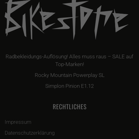
Radbekleidungs-Auflösung! Alles muss raus – SALE auf
Top-Marken!
Rocky Mountain Powerplay SL
Simplon Pinion E1.12
RECHTLICHES
Impressum
Datenschutzerklärung