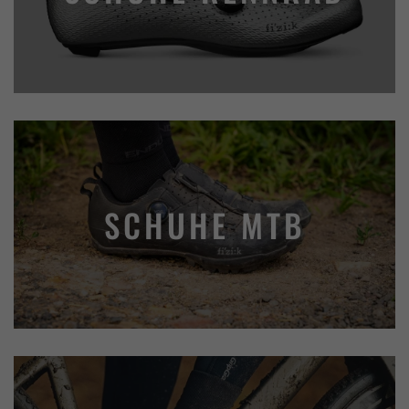
SCHUHE MTB