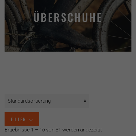
ÜBERSCHUHE
FILTER
Ergebnisse 1 – 16 von 31 werden angezeigt