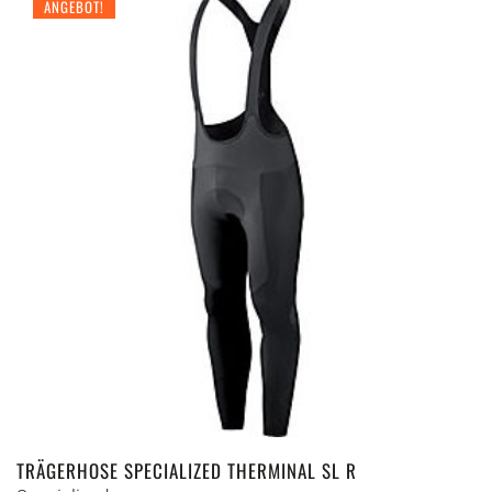
ANGEBOT!
TRÄGERHOSE SPECIALIZED THERMINAL SL R