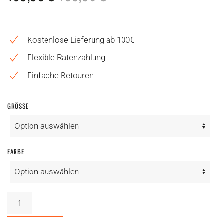
Kostenlose Lieferung ab 100€
Flexible Ratenzahlung
Einfache Retouren
GRÖSSE
FARBE
Schuhe
Northwave