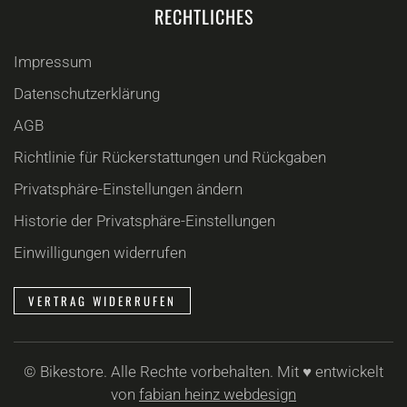
RECHTLICHES
Impressum
Datenschutzerklärung
AGB
Richtlinie für Rückerstattungen und Rückgaben
Privatsphäre-Einstellungen ändern
Historie der Privatsphäre-Einstellungen
Einwilligungen widerrufen
VERTRAG WIDERRUFEN
©
Bikestore. Alle Rechte vorbehalten. Mit ♥ entwickelt
von
fabian heinz webdesign