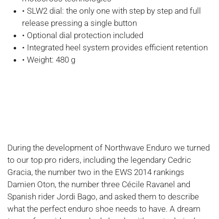
• SLW2 dial: the only one with step by step and full
release pressing a single button
• Optional dial protection included
• Integrated heel system provides efficient retention
• Weight: 480 g
During the development of Northwave Enduro we turned
to our top pro riders, including the legendary Cedric
Gracia, the number two in the EWS 2014 rankings
Damien Oton, the number three Cécile Ravanel and
Spanish rider Jordi Bago, and asked them to describe
what the perfect enduro shoe needs to have. A dream