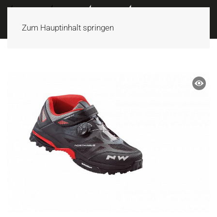
Zum Hauptinhalt springen
ANGEBOT!