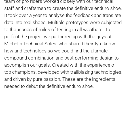
team of pro riders worked closely with our technical
staff and craftsmen to create the definitive enduro shoe.
It took over a year to analyse the feedback and translate
data into real shoes. Multiple prototypes were subjected
to thousands of miles of testing in all weathers. To
perfect the project we partnered up with the guys at
Michelin Technical Soles, who shared their tyre know-
how and technology so we could find the ultimate
compound combination and best-performing design to
accomplish our goals. Created with the experience of
top champions, developed with trailblazing technologies,
and driven by pure passion. These are the ingredients
needed to debut the definitive enduro shoe.