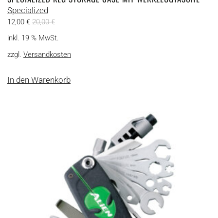
Specialized
12,00
€
20,00
€
inkl. 19 % MwSt.
zzgl.
Versandkosten
In den Warenkorb