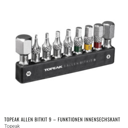
TOPEAK ALLEN BITKIT 9 – FUNKTIONEN INNENSECHSKANT
Topeak