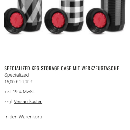
SPECIALIZED KEG STORAGE CASE MIT WERKZEUGTASCHE
Specialized
15,00
€
20,00
€
inkl. 19 % MwSt.
zzgl.
Versandkosten
In den Warenkorb