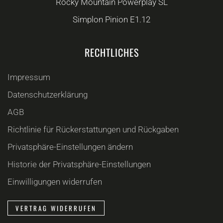
Rocky Mountain Powerplay SL
Simplon Pinion E1.12
RECHTLICHES
Impressum
Datenschutzerklärung
AGB
Richtlinie für Rückerstattungen und Rückgaben
Privatsphäre-Einstellungen ändern
Historie der Privatsphäre-Einstellungen
Einwilligungen widerrufen
VERTRAG WIDERRUFEN