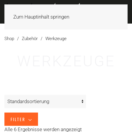
Zum Hauptinhalt springen
Shop
Zubehör
Werkzeuge
WERKZEUGE
FILTER
Alle 6 Ergebnisse werden angezeigt