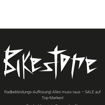
Radbekleidungs-Auflösung! Alles muss raus – SALE auf
Top-Marken!