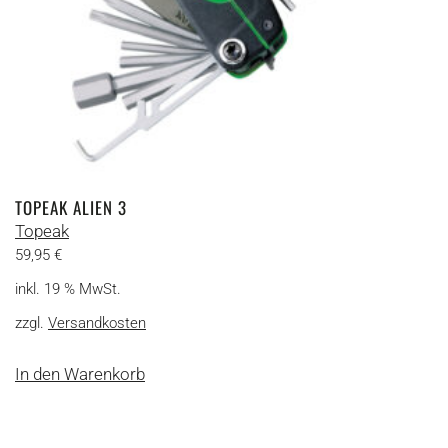
TOPEAK ALIEN 3
Topeak
59,95
€
inkl. 19 % MwSt.
zzgl.
Versandkosten
In den Warenkorb