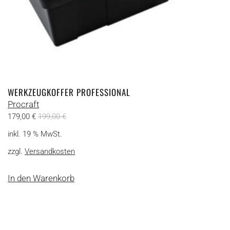
WERKZEUGKOFFER PROFESSIONAL
Procraft
179,00
€
199,00
€
inkl. 19 % MwSt.
zzgl.
Versandkosten
In den Warenkorb