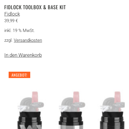
FIDLOCK TOOLBOX & BASE KIT
Fidlock
39,99
€
inkl. 19 % MwSt.
zzgl.
Versandkosten
In den Warenkorb
ANGEBOT!