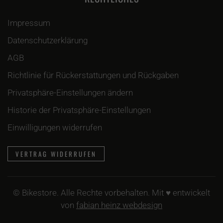
Impressum
Datenschutzerklärung
AGB
Richtlinie für Rückerstattungen und Rückgaben
Privatsphäre-Einstellungen ändern
Historie der Privatsphäre-Einstellungen
Einwilligungen widerrufen
VERTRAG WIDERRUFEN
©
Bikestore. Alle Rechte vorbehalten. Mit ♥ entwickelt
von
fabian heinz webdesign