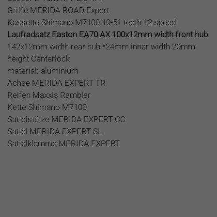
Griffe MERIDA ROAD Expert
Kassette Shimano M7100 10-51 teeth 12 speed
Laufradsatz Easton EA70 AX 100x12mm width front hub
142x12mm width rear hub *24mm inner width 20mm
height Centerlock
material: aluminium
Achse MERIDA EXPERT TR
Reifen Maxxis Rambler
Kette Shimano M7100
Sattelstütze MERIDA EXPERT CC
Sattel MERIDA EXPERT SL
Sattelklemme MERIDA EXPERT