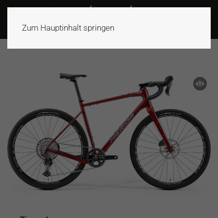
Zum Hauptinhalt springen
ANGEBOT!