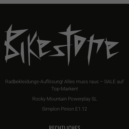
Radbekleidungs-Auflösung! Alles muss raus – SALE auf
Top-Marken!
Rocky Mountain Powerplay SL
Simplon Pinion E1.12
RECHTLICHES