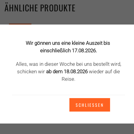
ÄHNLICHE PRODUKTE
ANGEBOT!
Wir gönnen uns eine kleine Auszeit bis
einschließlich 17.08.2026.
Alles, was in dieser Woche bei uns bestellt wird,
schicken wir
ab dem 18.08.2026
wieder auf die
Reise.
SCHLIESSEN