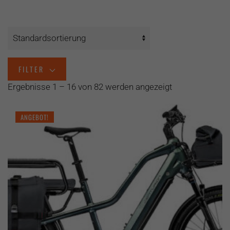
FILTER
Ergebnisse 1 – 16 von 82 werden angezeigt
ANGEBOT!