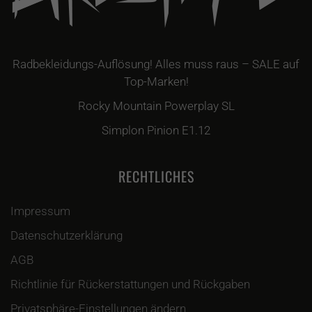
Radbekleidungs-Auflösung! Alles muss raus – SALE auf
Top-Marken!
Rocky Mountain Powerplay SL
Simplon Pinion E1.12
RECHTLICHES
Impressum
Datenschutzerklärung
AGB
Richtlinie für Rückerstattungen und Rückgaben
Privatsphäre-Einstellungen ändern