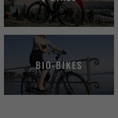
BIO-BIKES