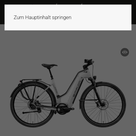
Zum Hauptinhalt springen
ANGEBOT!