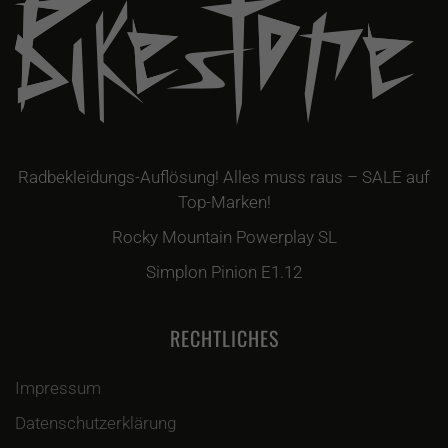
Radbekleidungs-Auflösung! Alles muss raus – SALE auf
Top-Marken!
Rocky Mountain Powerplay SL
Simplon Pinion E1.12
RECHTLICHES
Impressum
Datenschutzerklärung