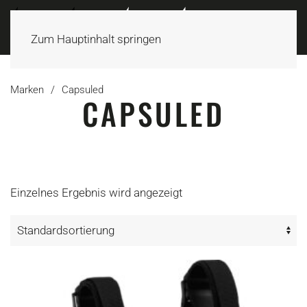
Zum Hauptinhalt springen
Marken
Capsuled
CAPSULED
Einzelnes Ergebnis wird angezeigt