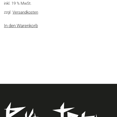
inkl. 19 % MwSt.
zzgl.
Versandkosten
In den Warenkorb