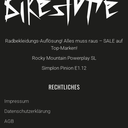
Radbekleidungs-Auflösung! Alles muss raus – SALE auf
Top-Marken!
Rocky Mountain Powerplay SL
Simplon Pinion E1.12
RECHTLICHES
Impressum
Datenschutzerklärung
AGB