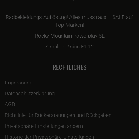
Radbekleidungs-Auflösung! Alles muss raus – SALE auf
Top-Marken!
Rocky Mountain Powerplay SL
Simplon Pinion E1.12
RECHTLICHES
Impressum
Datenschutzerklärung
AGB
Richtlinie für Rückerstattungen und Rückgaben
Privatsphäre-Einstellungen ändern
Historie der Privatsphäre-Einstellungen