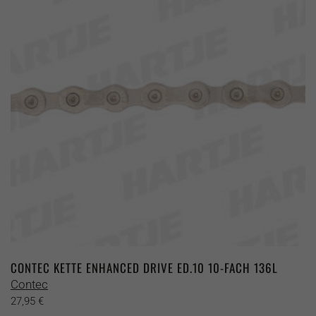
CONTEC KETTE ENHANCED DRIVE ED.10 10-FACH 136L
Contec
27,95
€