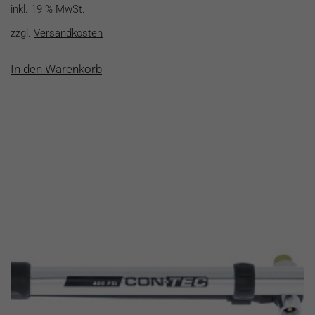
inkl. 19 % MwSt.
zzgl.
Versandkosten
In den Warenkorb