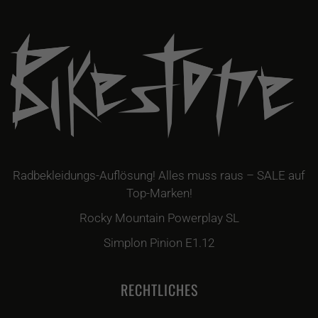
Radbekleidungs-Auflösung! Alles muss raus – SALE auf
Top-Marken!
Rocky Mountain Powerplay SL
Simplon Pinion E1.12
RECHTLICHES