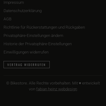
Impressum
Datenschutzerklärung
AGB
Richtlinie für Rückerstattungen und Rückgaben
Privatsphäre-Einstellungen ändern
Historie der Privatsphäre-Einstellungen
Einwilligungen widerrufen
VERTRAG WIDERRUFEN
©
Bikestore. Alle Rechte vorbehalten. Mit ♥ entwickelt
von
fabian heinz webdesign