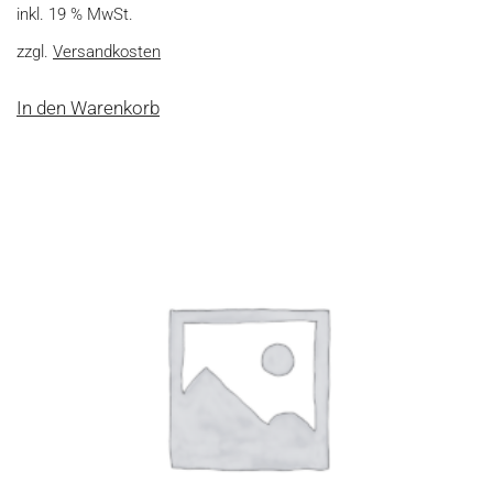
inkl. 19 % MwSt.
zzgl.
Versandkosten
In den Warenkorb