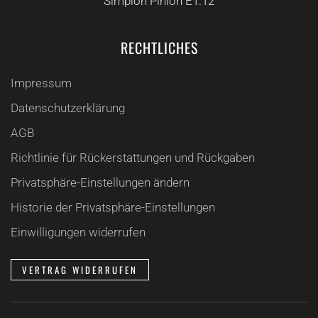
Simplon Pinion E1.12
RECHTLICHES
Impressum
Datenschutzerklärung
AGB
Richtlinie für Rückerstattungen und Rückgaben
Privatsphäre-Einstellungen ändern
Historie der Privatsphäre-Einstellungen
Einwilligungen widerrufen
VERTRAG WIDERRUFEN