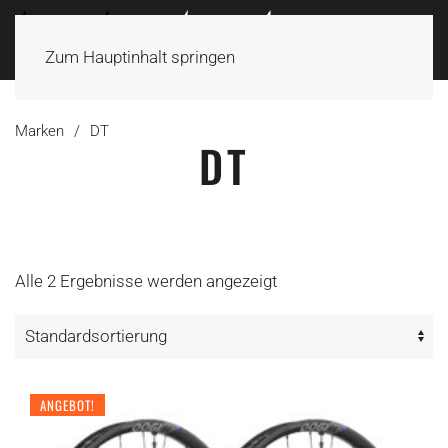
Zum Hauptinhalt springen
Marken
DT
DT
Alle 2 Ergebnisse werden angezeigt
ANGEBOT!