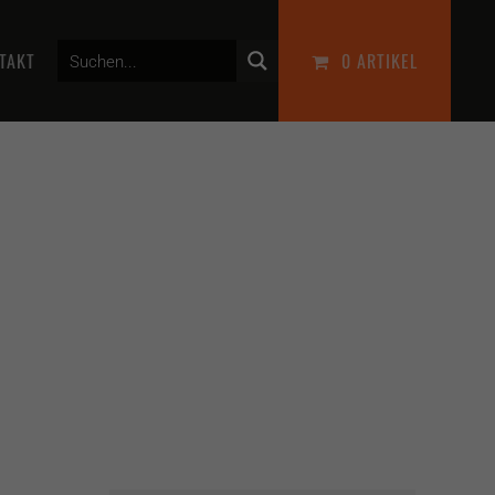
TAKT
0 ARTIKEL