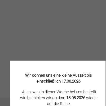
Wir gönnen uns eine kleine Auszeit bis
einschließlich 17.08.2026.
Alles, was in dieser Woche bei uns bestellt
wird, schicken wir
ab dem 18.08.2026
wieder
auf die Reise.