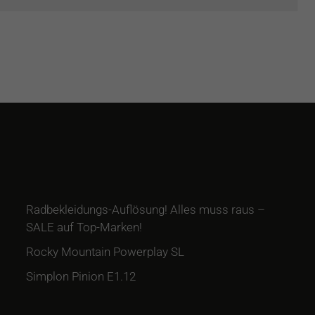
Radbekleidungs-Auflösung! Alles muss raus –
SALE auf Top-Marken!
Rocky Mountain Powerplay SL
Simplon Pinion E1.12