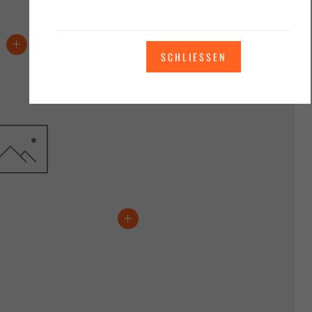
SCHLIESSEN