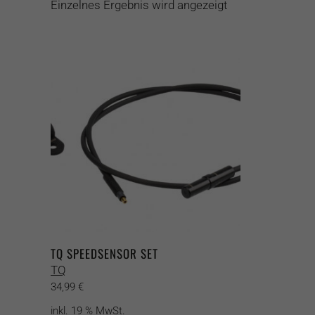
Einzelnes Ergebnis wird angezeigt
TQ SPEEDSENSOR SET
TQ
34,99
€
inkl. 19 % MwSt.