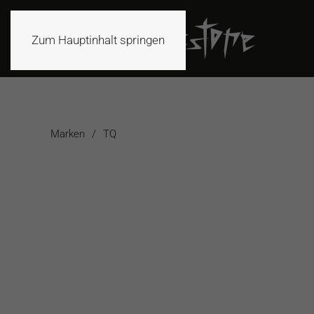
Zum Hauptinhalt springen
Marken
TQ