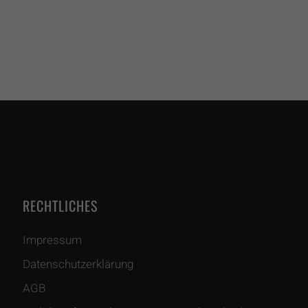
RECHTLICHES
Impressum
Datenschutzerklärung
AGB