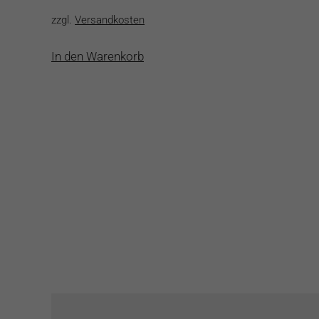
zzgl.
Versandkosten
In den Warenkorb