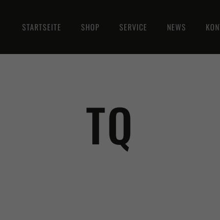
STARTSEITE
SHOP
SERVICE
NEWS
KON
TQ