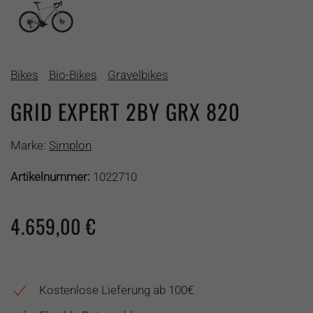
Bikes
Bio-Bikes
Gravelbikes
GRID EXPERT 2BY GRX 820
Marke:
Simplon
Artikelnummer:
1022710
4.659,00
€
Kostenlose Lieferung ab 100€