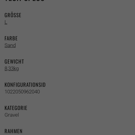
GRÖSSE
L
FARBE
Sand
GEWICHT
8,33kg
KONFIGURATIONSID
1022050962040
KATEGORIE
Gravel
RAHMEN