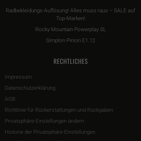
Radbekleidungs-Auflösung! Alles muss raus – SALE auf
Top-Marken!
Rocky Mountain Powerplay SL
Simplon Pinion E1.12
RECHTLICHES
Impressum
Datenschutzerklärung
AGB
Richtlinie für Rückerstattungen und Rückgaben
Privatsphäre-Einstellungen ändern
Historie der Privatsphäre-Einstellungen