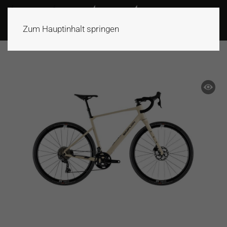
Zum Hauptinhalt springen