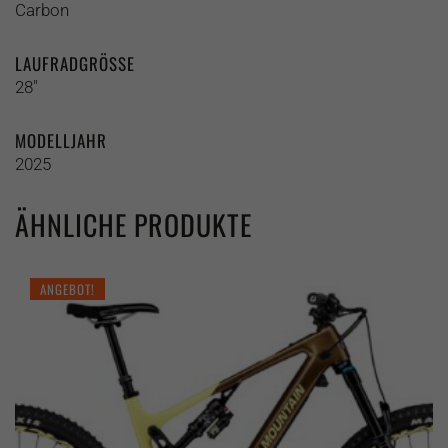
Carbon
LAUFRADGRÖSSE
28"
MODELLJAHR
2025
ÄHNLICHE PRODUKTE
ANGEBOT!