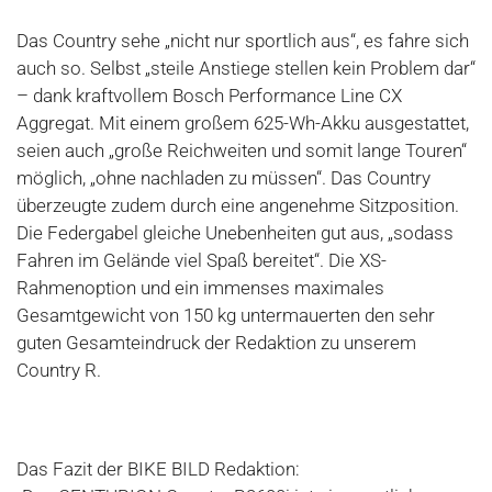
Das Country sehe „nicht nur sportlich aus“, es fahre sich
auch so. Selbst „steile Anstiege stellen kein Problem dar“
– dank kraftvollem Bosch Performance Line CX
Aggregat. Mit einem großem 625-Wh-Akku ausgestattet,
seien auch „große Reichweiten und somit lange Touren“
möglich, „ohne nachladen zu müssen“. Das Country
überzeugte zudem durch eine angenehme Sitzposition.
Die Federgabel gleiche Unebenheiten gut aus, „sodass
Fahren im Gelände viel Spaß bereitet“. Die XS-
Rahmenoption und ein immenses maximales
Gesamtgewicht von 150 kg untermauerten den sehr
guten Gesamteindruck der Redaktion zu unserem
Country R.
Das Fazit der BIKE BILD Redaktion: