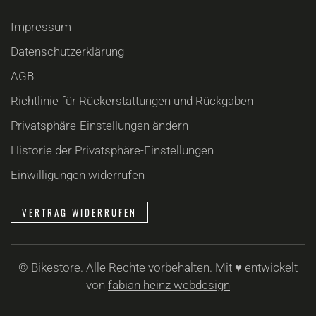
Impressum
Datenschutzerklärung
AGB
Richtlinie für Rückerstattungen und Rückgaben
Privatsphäre-Einstellungen ändern
Historie der Privatsphäre-Einstellungen
Einwilligungen widerrufen
VERTRAG WIDERRUFEN
©
Bikestore. Alle Rechte vorbehalten. Mit ♥ entwickelt
von
fabian heinz webdesign