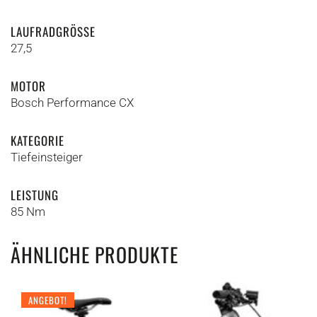
LAUFRADGRÖSSE
27,5
MOTOR
Bosch Performance CX
KATEGORIE
Tiefeinsteiger
LEISTUNG
85 Nm
ÄHNLICHE PRODUKTE
ANGEBOT!