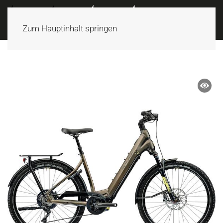
Zum Hauptinhalt springen
ANGEBOT!